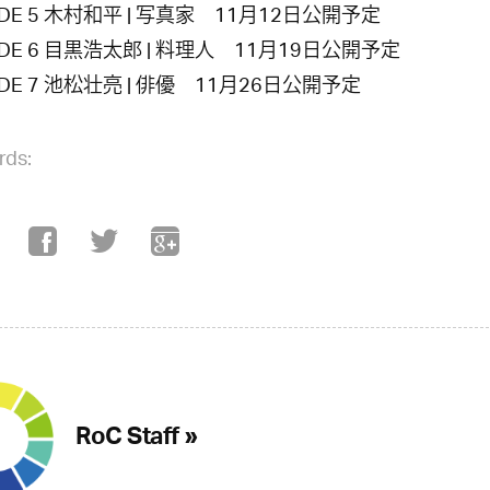
ODE 5 木村和平 | 写真家 11月12日公開予定
ODE 6 目黒浩太郎 | 料理人 11月19日公開予定
ODE 7 池松壮亮 | 俳優 11月26日公開予定
rds:
RoC Staff »