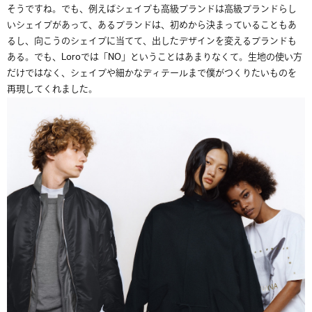
そうですね。でも、例えばシェイプも高級ブランドは高級ブランドらし
いシェイプがあって、あるブランドは、初めから決まっていることもあ
るし、向こうのシェイプに当てて、出したデザインを変えるブランドも
ある。でも、Loroでは「NO」ということはあまりなくて。生地の使い方
だけではなく、シェイプや細かなディテールまで僕がつくりたいものを
再現してくれました。