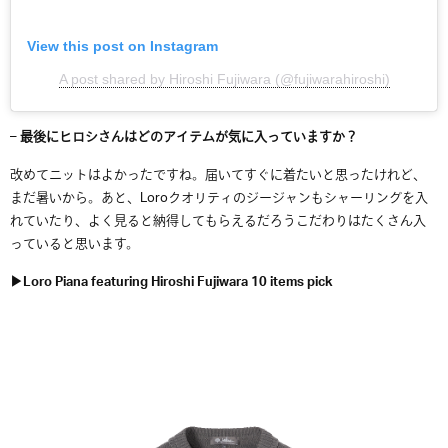
View this post on Instagram
A post shared by Hiroshi Fujiwara (@fujiwarahiroshi)
– 最後にヒロシさんはどのアイテムが気に入っていますか？
改めてニットはよかったですね。届いてすぐに着たいと思ったけれど、
まだ暑いから。あと、Loroクオリティのジージャンもシャーリングを入
れていたり、よく見ると納得してもらえるだろうこだわりはたくさん入
っていると思います。
▶︎Loro Piana featuring Hiroshi Fujiwara 10 items pick