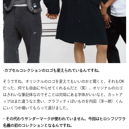
-カプセルコレクションのロゴも変えられているんですね。
そうですね。オリジナルのロゴを変えてもいいのかと聞くと、それもOK
だった。何でも自由にやらせてくれるんだと（笑）。オリジナルのロゴ
はきれいな筆記体なのでそことは対局にある字体がいいなと。カットア
ップはまた違うなと思い、グラフィティぽいものを内田（洋一朗）くん
にいくつか描いてもらって選びました。
– その代わりサンダーマークが使われていません。今回はヒロシフジワラ
名義の初のコレクションとなるんですね。