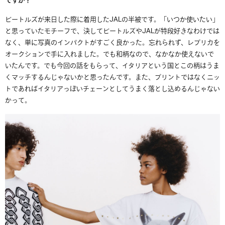
ですか？
ビートルズが来日した際に着用したJALの半被です。「いつか使いたい」
と思っていたモチーフで、決してビートルズやJALが特段好きなわけでは
なく、単に写真のインパクトがすごく良かった。忘れられず、レプリカを
オークションで手に入れました。でも和柄なので、なかなか使えないで
いたんです。でも今回の話をもらって、イタリアという国とこの柄はうま
くマッチするんじゃないかと思ったんです。また、プリントではなくニッ
トであればイタリアっぽいチェーンとしてうまく落とし込めるんじゃない
かって。