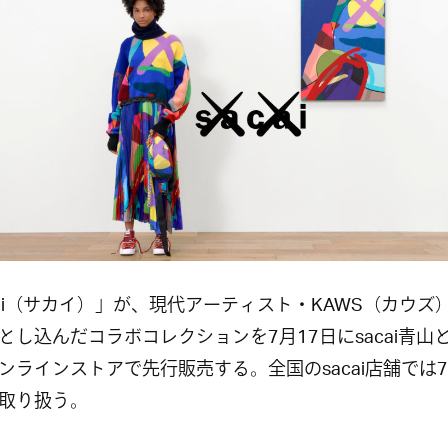
cai（サカイ）」が、現代アーティスト・KAWS（カウズ
とし込んだコラボコレクションを7月17日にsacai青山とs
ンラインストアで先行販売する。全国のsacai店舗では7
取り扱う。