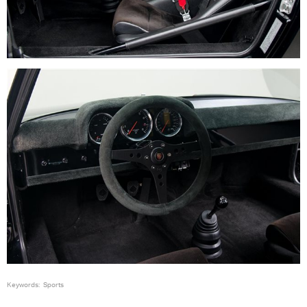
Keywords:
Sports