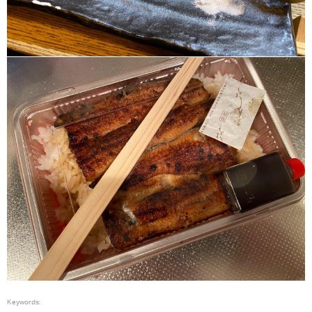
Keywords: