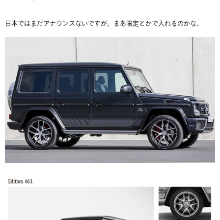
日本ではまだアナウンスないですが、まあ限定とかで入れるのかな。