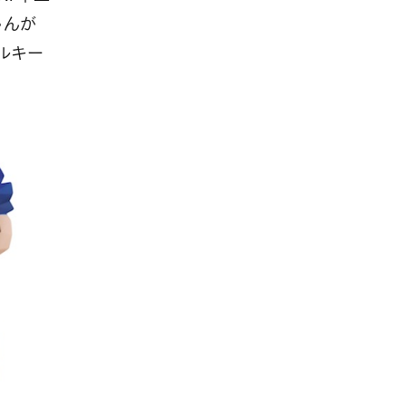
ゃんが
ミルキー