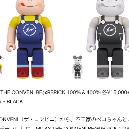
 THE CONVENI BE@RBRICK 100% & 400% 各¥15,000+
R・BLACK
 CONVENI（ザ・コンビニ）から、不二家のペコちゃん