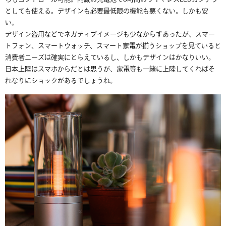
としても使える。デザインも必要最低限の機能も悪くない。しかも安
い。
デザイン盗用などでネガティブイメージも少なからずあったが、スマー
トフォン、スマートウォッチ、スマート家電が揃うショップを見ていると
消費者ニーズは確実にとらえているし、しかもデザインはかなりいい。
日本上陸はスマホからだとは思うが、家電等も一緒に上陸してくればそ
れなりにショックがあるでしょうね。