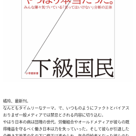
橘玲、最新刊
。
なんともタイムリーなテーマ。で、いつものようにファクトとバイアス
おりまぜ一般メディアでは禁忌とされる内容に切り込む。
やはり日本の病は団塊の世代。労働組合やオールドメディアが彼らの既
得権益を守るべく働き日本は力を失っていった。そして彼らが引退した