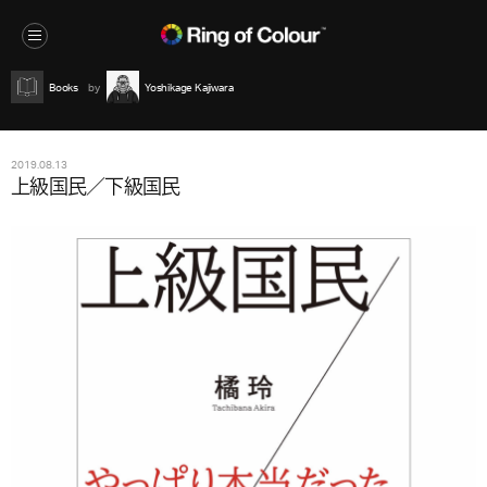
Books
Yoshikage Kajiwara
2019.08.13
上級国民／下級国民