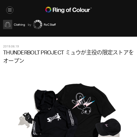
Clothing
RoC Staff
2019.06.19
THUNDERBOLT PROJECT ミュウが主役の限定ストアを
オープン