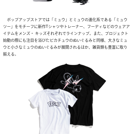
ポップアップストアでは「ミュウ」とミュウの進化系である「ミュウ
ツー」をモチーフに新作
T
シャツやトレーナー、フーディなどのウェアア
イテムをメンズ・
キッズそれぞれでラインナップ。また、プロジェクト
始動の際にも注目を浴びたピカチュウのぬいぐるみと同様、大きなミュ
ウと小さなミュウのぬいぐるみが展開されるほか、雑貨類も豊富に取り
揃える。