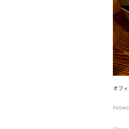
オフィ
Keywo