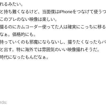
れるみたい。
と持ち難くなるけど、当面僕はiPhoneをつなげて使う
このブレのない映像は楽しい。
撮るのにカムコーダー使ってた人は確実にこっちに移る
なぁ。価格的にも。
持っていくのも邪魔にならないし、撮りたくなったらバ
と出す。特に海外では雰囲気のいい映像撮れそうだ。
時代になったもんだなぁ。
rds: