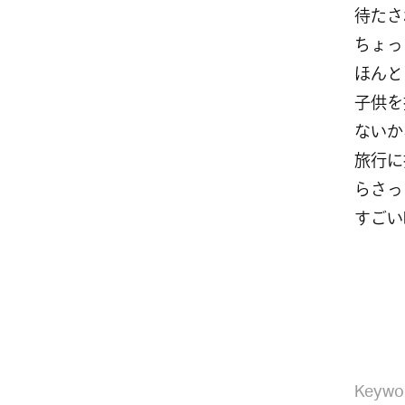
待たさ
ちょっ
ほんと
子供を
ないか
旅行に
らさっ
すごい
Keywo