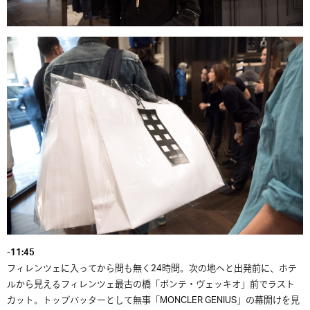
-11:45
フィレンツェに入ってから間も無く24時間。次の地へと出発前に、ホテ
ルから見えるフィレンツェ最古の橋「ポンテ・ヴェッキオ」前でラスト
カット。トップバッターとして無事「MONCLER GENIUS」の幕開けを見