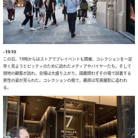
–
19:10
この日、19時からはストアでプレイベントも開催。コレクションを一足
早く見ようとピッティのために訪れたメディアやバイヤーたち、そして
現地の顧客が訪れ、会場は大盛り上がり。国籍問わずその場で試着する
男性の姿が見られた。コレクションの側で、藤原は写真撮影に追われ
る。