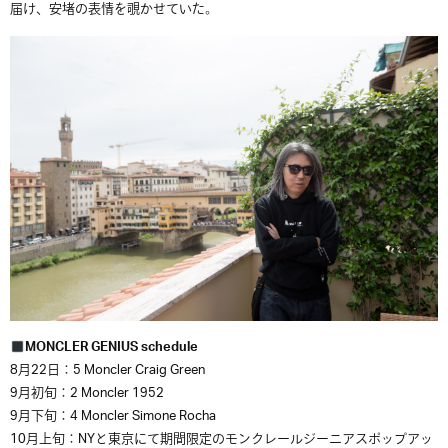
届け、安堵の表情を覗かせていた。
MONCLER GENIUS schedule
8月22日：5 Moncler Craig Green
9月初旬：2 Moncler 1952
9月下旬：4 Moncler Simone Rocha
10月上旬：NYと東京にて期間限定のモンクレールジーニアスポップアッ