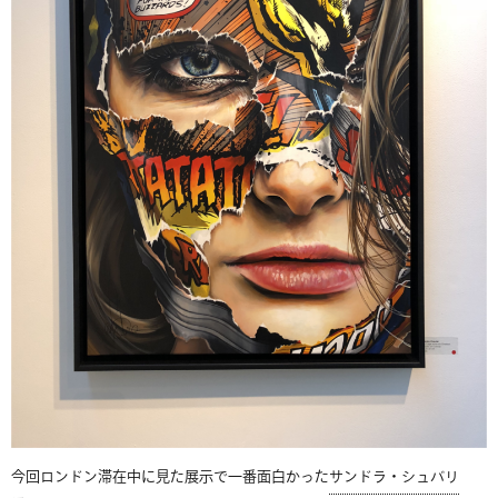
今回ロンドン滞在中に見た展示で一番面白かった
サンドラ・シュバリ