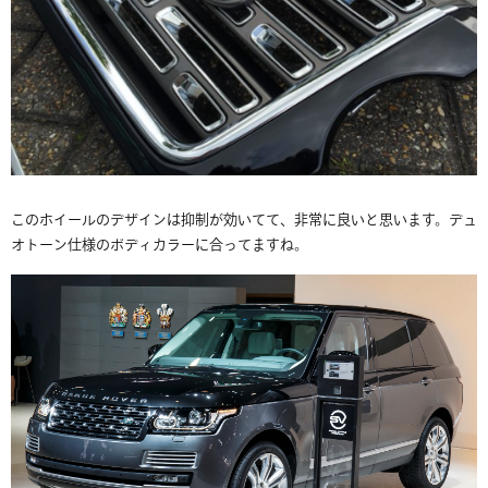
このホイールのデザインは抑制が効いてて、非常に良いと思います。デュ
オトーン仕様のボディカラーに合ってますね。