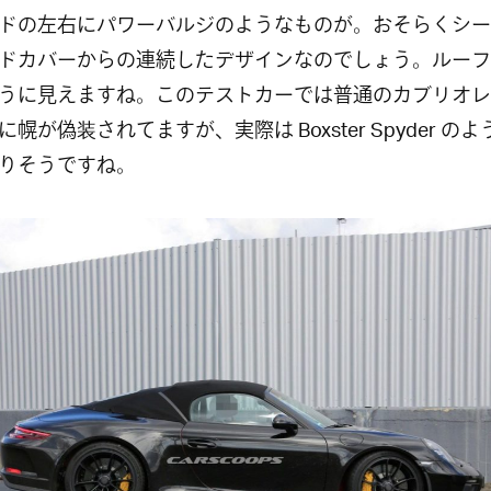
ドの左右にパワーバルジのようなものが。おそらくシー
ドカバーからの連続したデザインなのでしょう。ルーフ
うに見えますね。このテストカーでは普通のカブリオレ
に幌が偽装されてますが、実際は Boxster Spyder の
りそうですね。