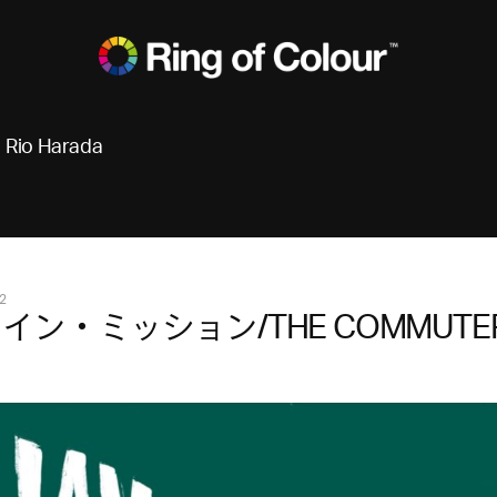
Rio Harada
2
イン・ミッション/THE COMMUTE