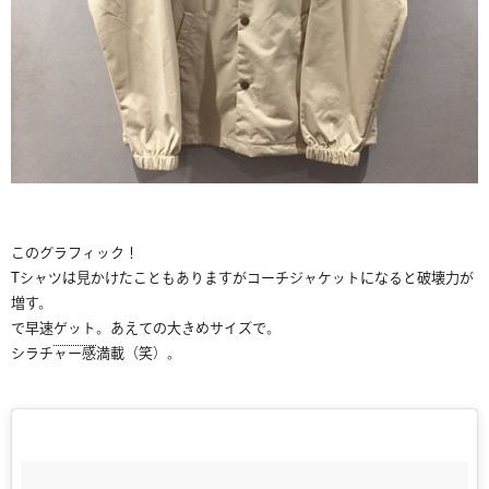
このグラフィック！
Tシャツは見かけたこともありますがコーチジャケットになると破壊力が
増す。
で早速
ゲット
。あえての大きめサイズで。
シラチャー感満載（笑）。