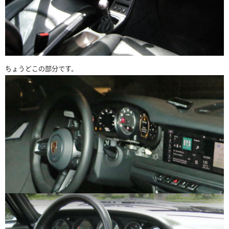
ちょうどこの部分です。