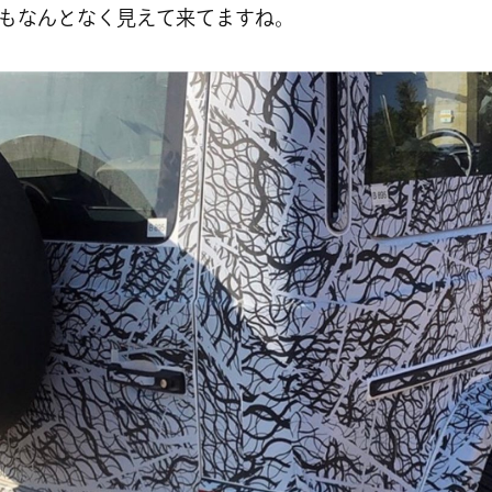
もなんとなく見えて来てますね。