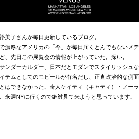
裕美子さんが毎日更新している
ブログ
。
で濃厚なアメリカの「今」が毎日届くとんでもないメデ
ど、先日この展覧会の情報が上がっていた。深い。
サンダーカルダー、日本だとモダンでスタイリッシュな
イテムとしてのモビールが有名だし、正直政治的な側面
とはできなかった。奇人ケイディ（キャディ）・ノーラ
、来週NYに行くので絶対見て来ようと思っています。