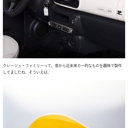
クレージュ・ファミリーって、昔から近未来カー的なものを趣味で製作
してましたね、そういえば。