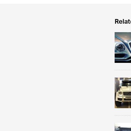
Relat