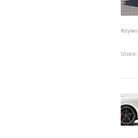
Keywo
Share: