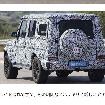
ライトは丸ですが、その周囲などハッキリと新しいデザ