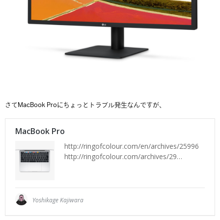
さてMacBook Proにちょっとトラブル発生なんですが、