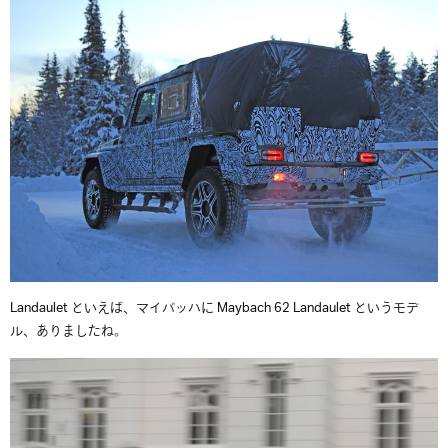
Landaulet といえば、マイバッハに Maybach 62 Landaulet というモデ
ル、ありましたね。