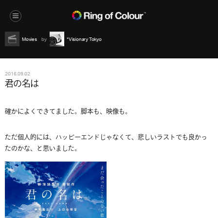
Movies
*Visionary Tokyo
2016.09.02
君の名は
確かによくできてました。脚本も、映像も。
ただ個人的には、ハッピーエンドじゃなくて、悲しいラストでも良かっ
たのかな、と思いました。