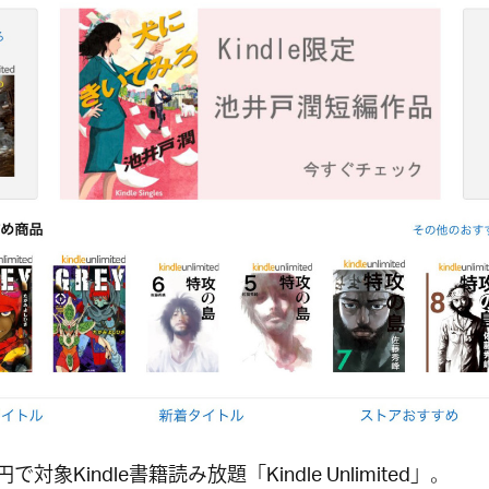
0円で対象Kindle書籍読み放題「
Kindle Unlimited
」。