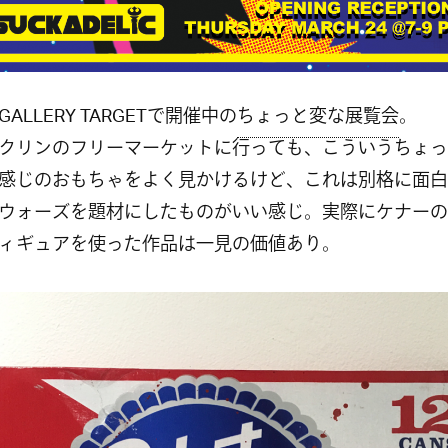
ALLERY TARGETで開催中の
ちょっと変な展覧会
。
クリンのフリーマーケットに行っても、こういうちょっ
感じのおもちゃをよく見かけるけど、これは別格に面白
ウォーズを題材にしたものがいい感じ。実際にケナーの
ィギュアを使った作品は一見の価値あり。