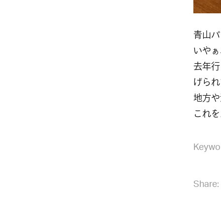
青山パ
いやぁ
去年行
げられ
地方や
これを
Keywo
Share: