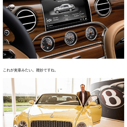
これが実車みたい。微妙ですね。