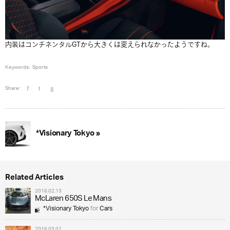
内装はコンチネンタルGTから大きくは変えられなかったようですね。
Keywords:
Sports
Share:
*Visionary Tokyo »
Related Articles
2016.02.13
McLaren 650S Le Mans
*Visionary Tokyo
for
Cars
2016.03.01