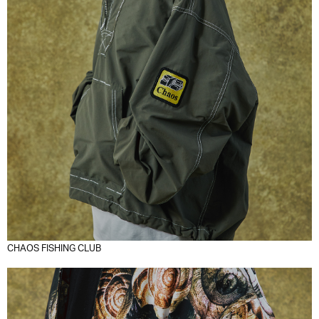
CHAOS FISHING CLUB