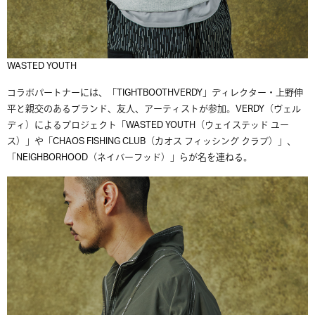
WASTED YOUTH
コラボパートナーには、「TIGHTBOOTHVERDY」ディレクター・上野伸
平と親交のあるブランド、友人、アーティストが参加。VERDY（ヴェル
ディ）によるプロジェクト「WASTED YOUTH（ウェイステッド ユー
ス）」や「CHAOS FISHING CLUB（カオス フィッシング クラブ）」、
「NEIGHBORHOOD（ネイバーフッド）」らが名を連ねる。