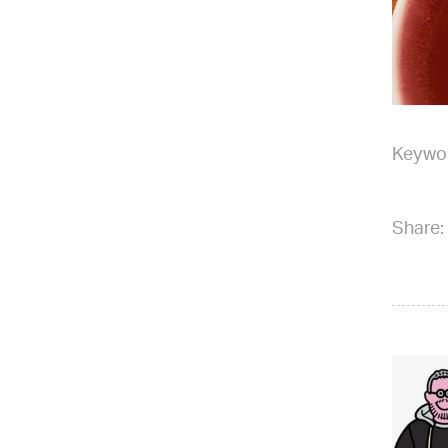
Keywo
Share: