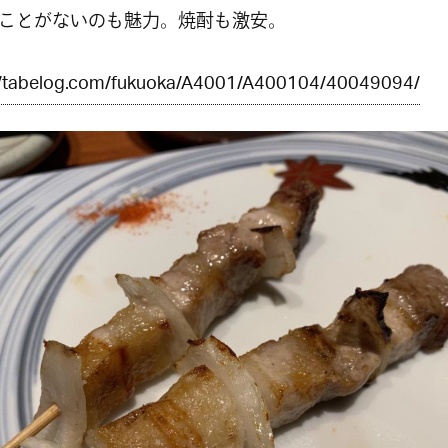
ことがないのも魅力。焼酎も激安。
//tabelog.com/fukuoka/A4001/A400104/40049094/