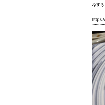
ねする
https: