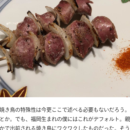
焼き鳥の特殊性は今更ここで述べる必要もないだろう。
とか。でも、福岡生まれの僕にはこれがデフォルト。親
かで出前される焼き鳥にワクワクしたものだった。そう