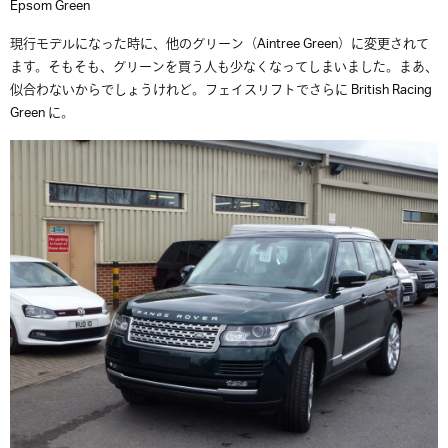
Epsom Green
現行モデルになった時に、他のグリーン（Aintree Green）に変更されて
ます。そもそも、グリーンを買う人も少なくなってしまいました。まあ、
似合わないからでしょうけれど。フェイスリフトでさらに British Racing
Green に。