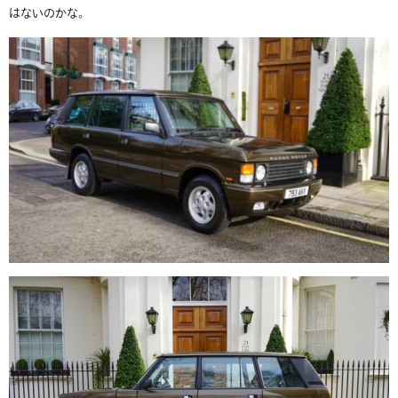
はないのかな。