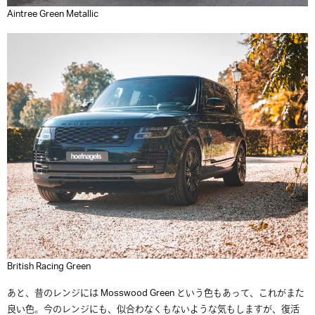
Aintree Green Metallic
British Racing Green
あと、昔のレンジには Mosswood Green という色もあって、これがまた
良い色。今のレンジにも、似合わなくもないような気もしますが、復活