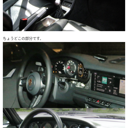
ちょうどこの部分です。