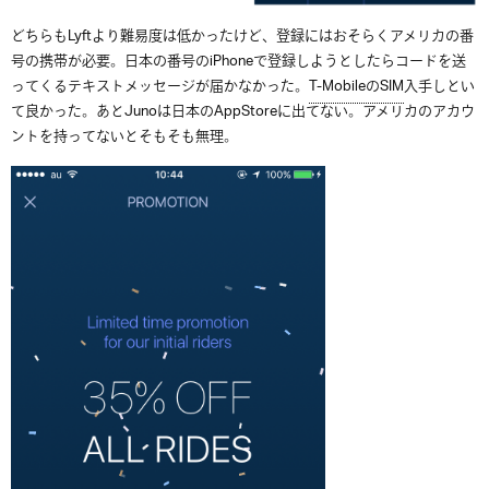
どちらもLyftより難易度は低かったけど、登録にはおそらくアメリカの番
号の携帯が必要。日本の番号のiPhoneで登録しようとしたらコードを送
ってくるテキストメッセージが届かなかった。
T-MobileのSIM
入手しとい
て良かった。あとJunoは日本のAppStoreに出てない。アメリカのアカウ
ントを持ってないとそもそも無理。