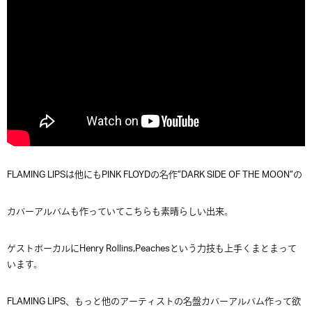
FLAMING LIPSは他にもPINK FLOYDの名作”DARK SIDE OF THE MOON”の
カバーアルバムも作っていてこちらも素晴らしい出来。
ゲストボーカルにHenry Rollins,Peachesという力技も上手くまとまって
います。
FLAMING LIPS、もっと他のアーティストの名盤カバーアルバム作って欲