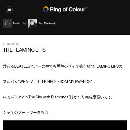
Music
Jun Takahashi
2016.08.30
THE FLAMING LIPS
数あるBEATLESカバーの中でも異色のサイケ感を放つFLAMING LIPSの
アルバム”WHAT A LITTLE HELP FROM MY FWENDS”
中でも”Lucy In The Sky with Diamonds”はかなり完成度高いです。
ジャケのアートワークも◎