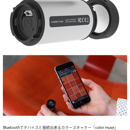
Bluetoothでデバイスと接続出来るカラースキャナー「color muse」