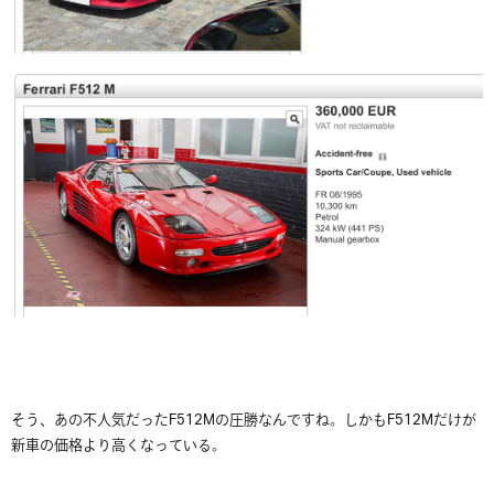
そう、あの不人気だったF512Mの圧勝なんですね。しかもF512Mだけが
新車の価格より高くなっている。