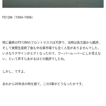
F512M（1994-1996）
特に最終のF512Mのフロントマスクは不評で、当時は各方面から酷評。
そして実際生産終了後も中古車市場でも全く人気がありませんでした。
いきなりデザインがエグくなったので、ウーパールーパーにしか見えな
い、という声すらあがるほどの酷評でしたね。
しかし、ですよ。
あれから20年余の時を経て、この3車がどうなったかです。