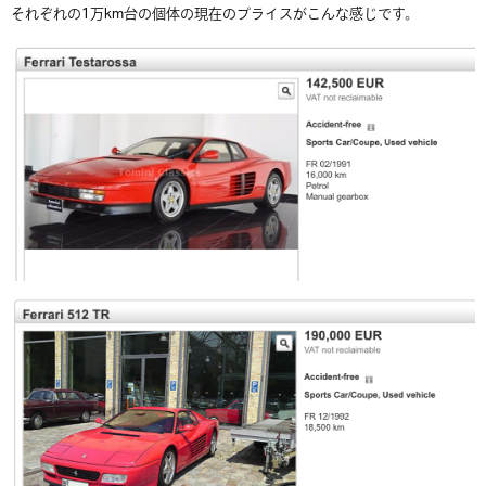
それぞれの1万km台の個体の現在のプライスがこんな感じです。