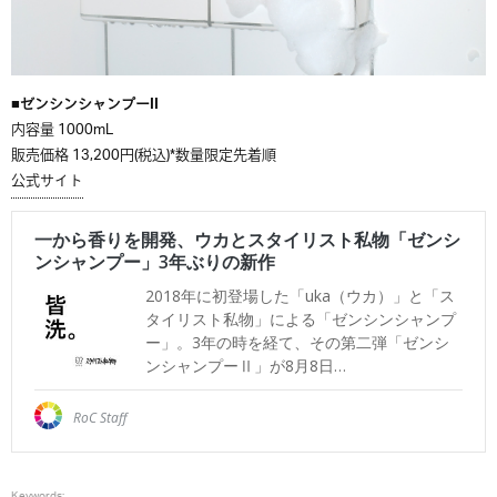
■ゼンシンシャンプーII
内容量 1000mL
販売価格 13,200円(税込)*数量限定先着順
公式サイト
Keywords: