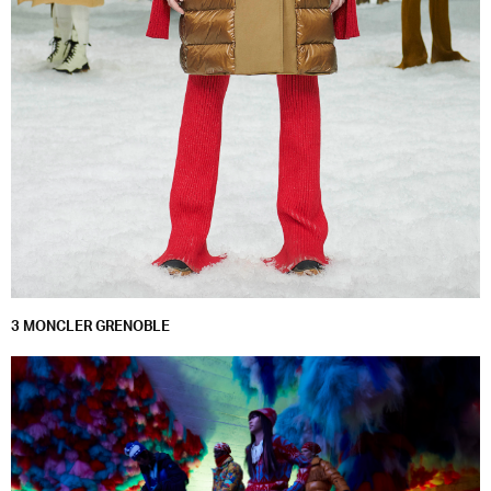
3 MONCLER GRENOBLE