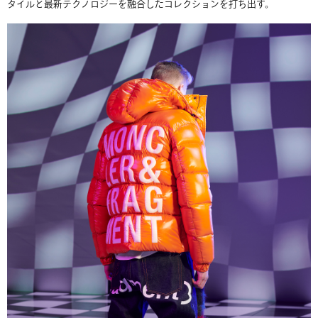
タイルと最新テクノロジーを融合したコレクションを打ち出す。