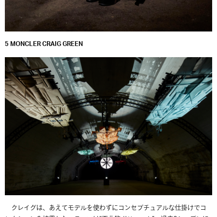
5 MONCLER CRAIG GREEN
クレイグは、あえてモデルを使わずにコンセプチュアルな仕掛けでコ