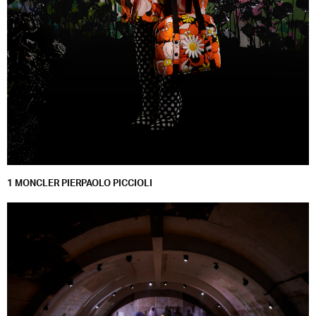
1 MONCLER PIERPAOLO PICCIOLI