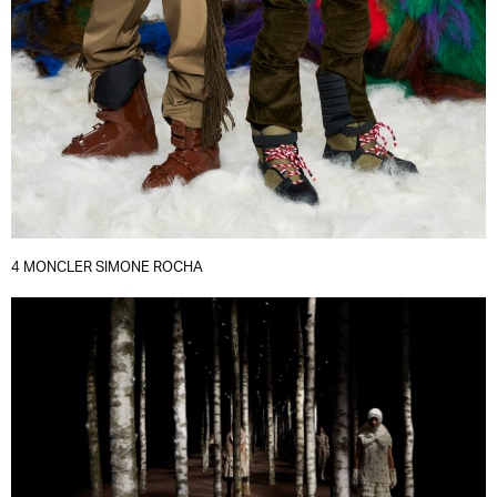
4 MONCLER SIMONE ROCHA