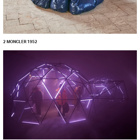
2 MONCLER 1952