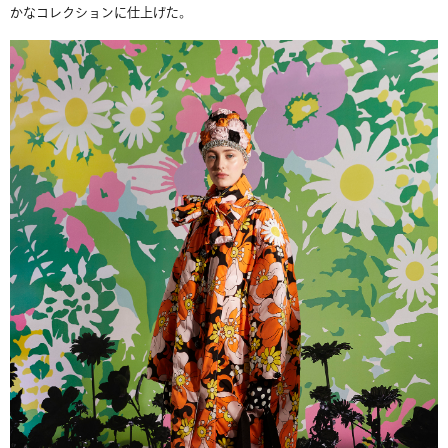
かなコレクションに仕上げた。