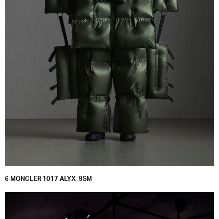
6 MONCLER 1017 ALYX
9SM