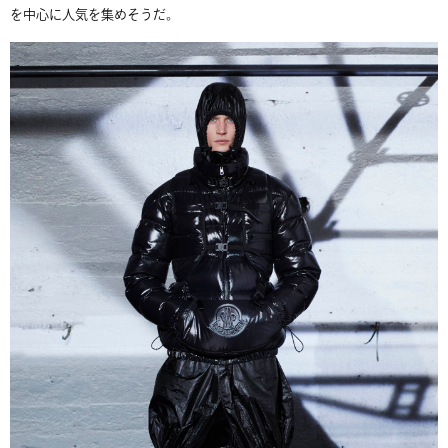
を中心に人気を集めそうだ。