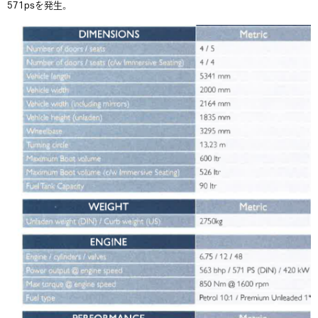
571psを発生。