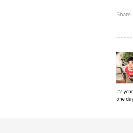
Share:
12-year
one day