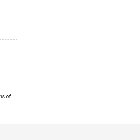
ms of