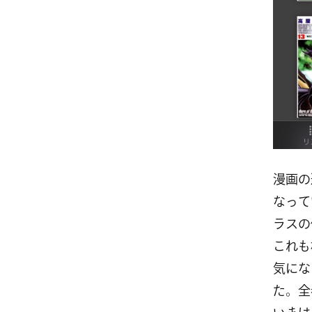
漫画の
なって
ラスの
これも
気にな
た。全