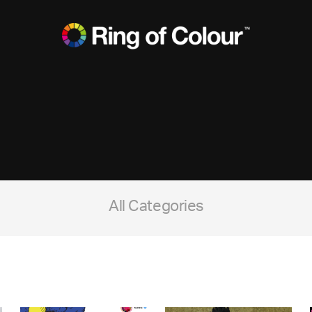
All Categories