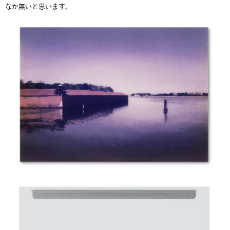
なか無いと思います。