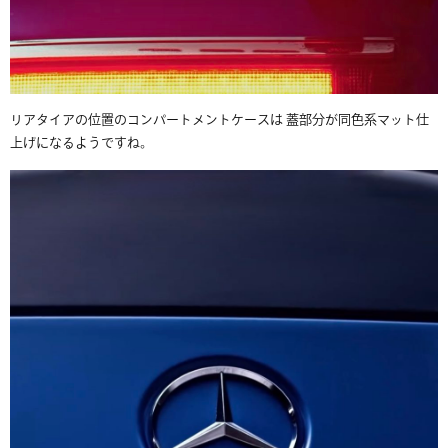
リアタイアの位置のコンパートメントケースは 蓋部分が同色系マット仕
上げになるようですね。