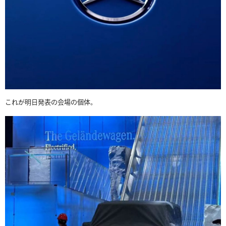
これが明日発表の会場の個体。