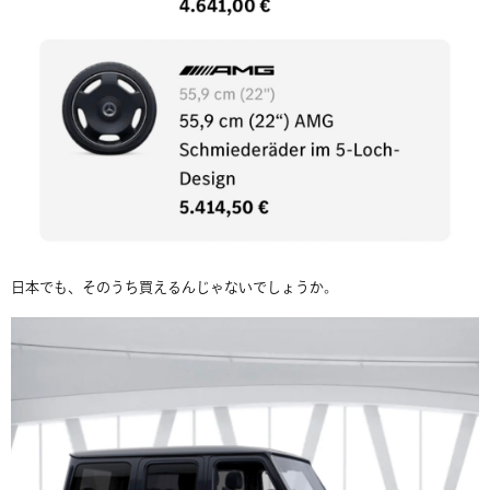
日本でも、そのうち買えるんじゃないでしょうか。