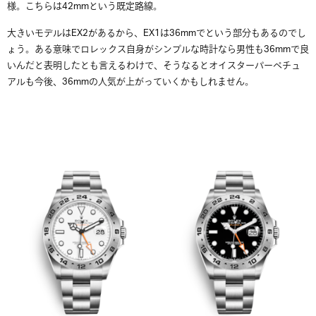
様。こちらは42mmという既定路線。
大きいモデルはEX2があるから、EX1は36mmでという部分もあるのでし
ょう。ある意味でロレックス自身がシンプルな時計なら男性も36mmで良
いんだと表明したとも言えるわけで、そうなるとオイスターパーペチュ
アルも今後、36mmの人気が上がっていくかもしれません。