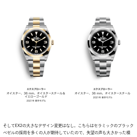
そしてEX2の大きなデザイン変更はなし。こちらはセラミックのブラック
ベゼルの採用を多くの人が期待していたので、失望の声も大きかった模