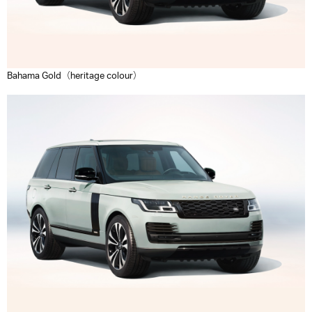
Bahama Gold（heritage colour）