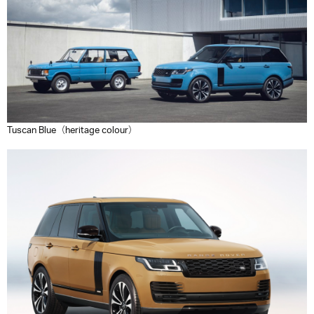
Tuscan Blue（heritage colour）